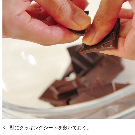
3、型にクッキングシートを敷いておく。