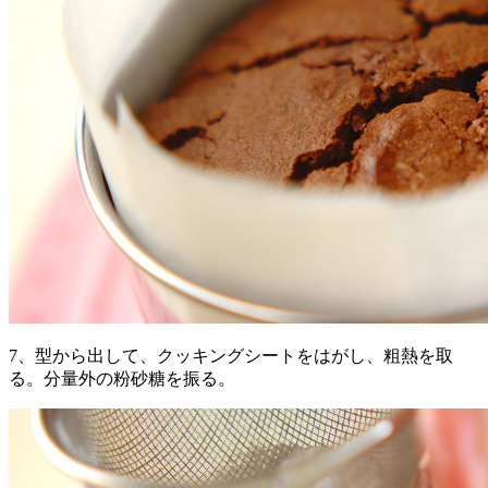
7、型から出して、クッキングシートをはがし、粗熱を取
る。分量外の粉砂糖を振る。