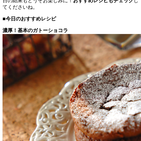
日の結果もどうぞお楽しみに！
おすすめレシピもチェック
し
てくださいね。
■今日のおすすめレシピ
濃厚！基本のガトーショコラ