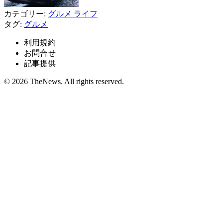
カテゴリー:
グルメ
ライフ
タグ:
グルメ
利用規約
お問合せ
記事提供
© 2026 TheNews. All rights reserved.