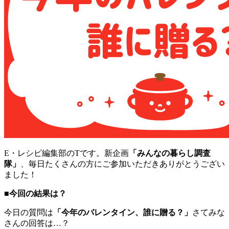
E・レシピ編集部のTです。新企画
「みんなの暮らし調査
隊」
、毎日たくさんの方にご参加いただきありがとうござい
ました！
■今回の結果は？
今日の質問は
「今年のバレンタイン、誰に贈る？」
さてみな
さんの回答は…？