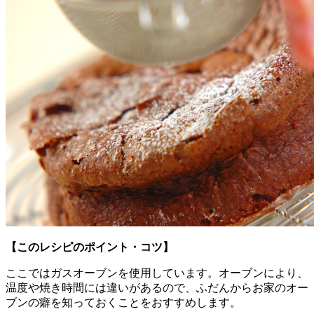
【このレシピのポイント・コツ】
ここではガスオーブンを使用しています。オーブンにより、
温度や焼き時間には違いがあるので、ふだんからお家のオー
ブンの癖を知っておくことをおすすめします。