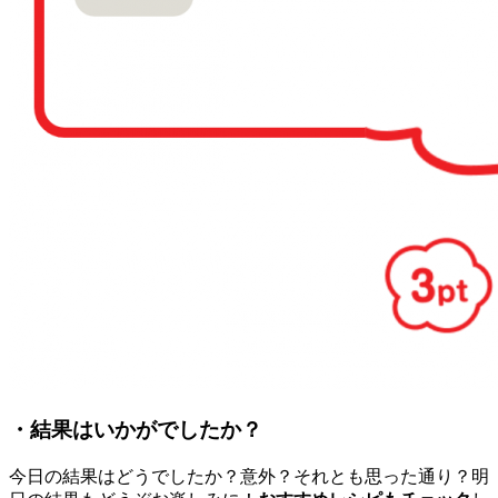
・結果はいかがでしたか？
今日の結果はどうでしたか？意外？それとも思った通り？明