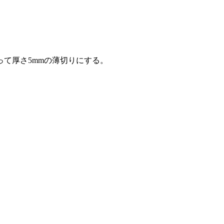
て厚さ5mmの薄切りにする。