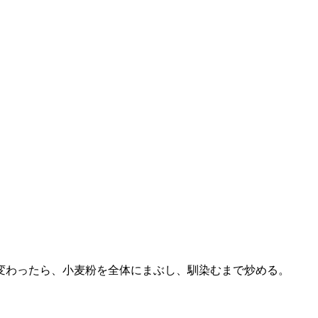
が変わったら、小麦粉を全体にまぶし、馴染むまで炒める。