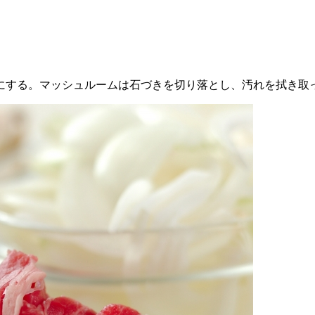
にする。マッシュルームは石づきを切り落とし、汚れを拭き取っ