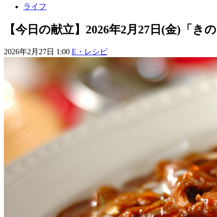
ライフ
【今日の献立】2026年2月27日(金)「
2026年2月27日 1:00
E・レシピ