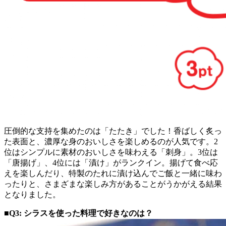
圧倒的な支持を集めたのは「たたき」でした！香ばしく炙っ
た表面と、濃厚な身のおいしさを楽しめるのが人気です。2
位はシンプルに素材のおいしさを味わえる「刺身」。3位は
「唐揚げ」、4位には「漬け」がランクイン。揚げて食べ応
えを楽しんだり、特製のたれに漬け込んでご飯と一緒に味わ
ったりと、さまざまな楽しみ方があることがうかがえる結果
となりました。
■Q3: シラスを使った料理で好きなのは？