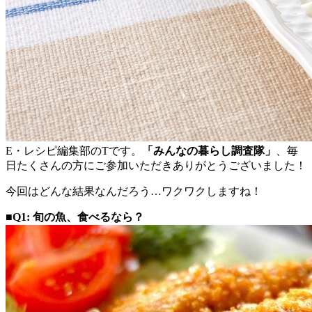
E・レシピ編集部のTです。
「みんなの暮らし調査隊」
、毎
日たくさんの方にご参加いただきありがとうございました！
今回はどんな結果なんだろう…ワクワクしますね！
■Q1: 旬の魚、食べるなら？