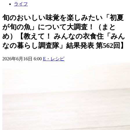
ライフ
旬のおいしい味覚を楽しみたい「初夏
が旬の魚」について大調査！（まと
め）【教えて！ みんなの衣食住「みん
なの暮らし調査隊」結果発表 第562回】
2026年6月16日 6:00
E・レシピ