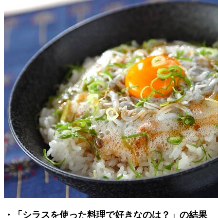
・「シラスを使った料理で好きなのは？」の結果