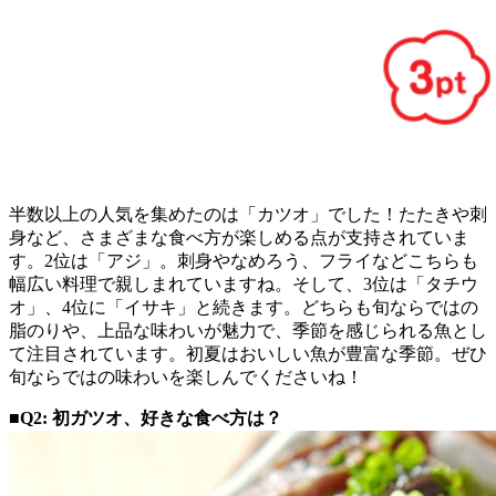
半数以上の人気を集めたのは「カツオ」でした！たたきや刺
身など、さまざまな食べ方が楽しめる点が支持されていま
す。2位は「アジ」。刺身やなめろう、フライなどこちらも
幅広い料理で親しまれていますね。そして、3位は「タチウ
オ」、4位に「イサキ」と続きます。どちらも旬ならではの
脂のりや、上品な味わいが魅力で、季節を感じられる魚とし
て注目されています。初夏はおいしい魚が豊富な季節。ぜひ
旬ならではの味わいを楽しんでくださいね！
■Q2: 初ガツオ、好きな食べ方は？