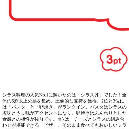
シラス料理の人気No.1に輝いたのは「シラス丼」でした！全
体の6割以上の票を集め、圧倒的な支持を獲得。2位と3位に
は「パスタ」と「卵焼き」がランクイン。パスタはシラスの
塩味とうま味がアクセントになり、卵焼きはふんわりとした
食感との相性が抜群です。4位は、チーズとシラスの組み合
わせが堪能できる「ピザ」。そのまま食べてもおいしいシラ