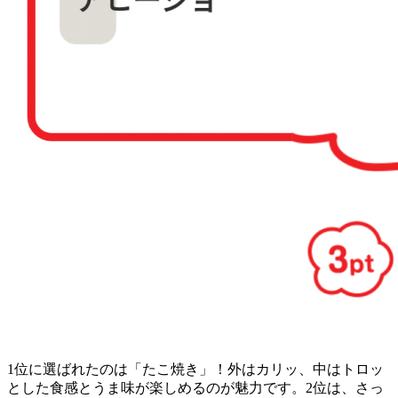
1位に選ばれたのは「たこ焼き」！外はカリッ、中はトロッ
とした食感とうま味が楽しめるのが魅力です。2位は、さっ