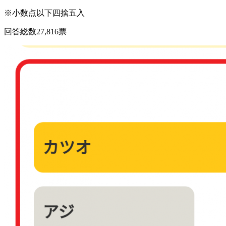
※小数点以下四捨五入
回答総数27,816票