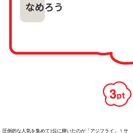
圧倒的な人気を集めて1位に輝いたのが「アジフライ」！サ