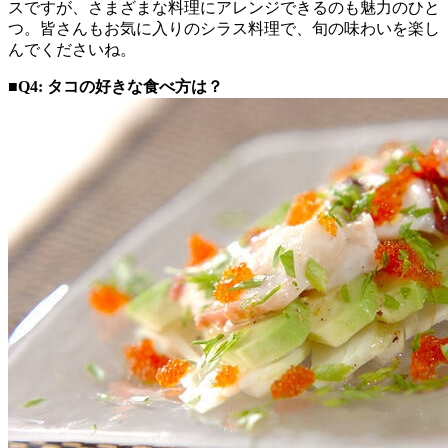
スですが、さまざまな料理にアレンジできるのも魅力のひと
つ。皆さんもお気に入りのシラス料理で、旬の味わいを楽し
んでくださいね。
■Q4: タコの好きな食べ方は？