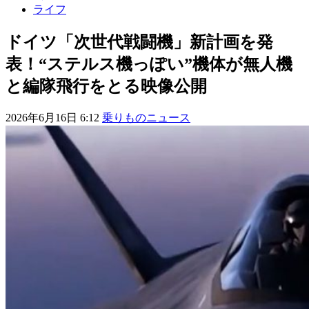
ライフ
ドイツ「次世代戦闘機」新計画を発
表！“ステルス機っぽい”機体が無人機
と編隊飛行をとる映像公開
2026年6月16日 6:12
乗りものニュース