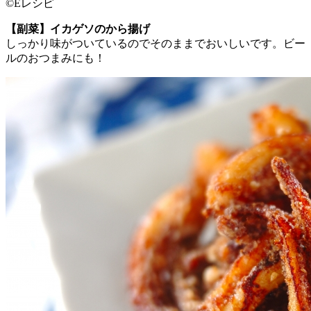
©Eレシピ
【副菜】イカゲソのから揚げ
しっかり味がついているのでそのままでおいしいです。ビー
ルのおつまみにも！