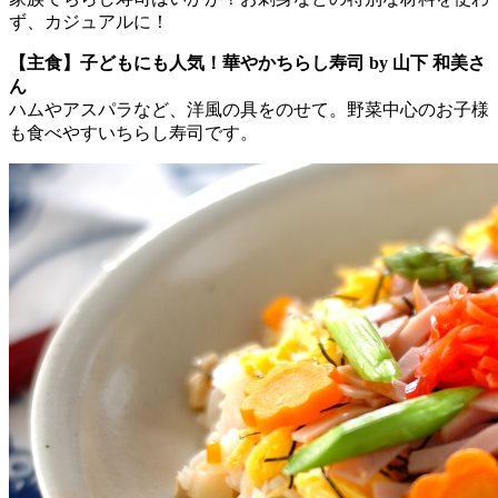
ず、カジュアルに！
【主食】子どもにも人気！華やかちらし寿司 by 山下 和美さ
ん
ハムやアスパラなど、洋風の具をのせて。野菜中心のお子様
も食べやすいちらし寿司です。