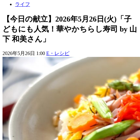
ライフ
【今日の献立】2026年5月26日(火)「子
どもにも人気！華やかちらし寿司 by 山
下 和美さん」
2026年5月26日 1:00
E・レシピ