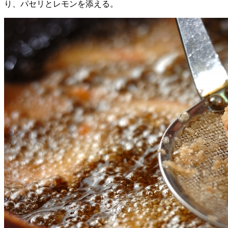
り、パセリとレモンを添える。