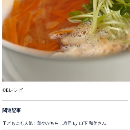
©Eレシピ
関連記事
子どもにも人気！華やかちらし寿司 by 山下 和美さん