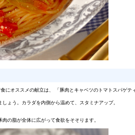
食にオススメの献立は、 「豚肉とキャベツのトマトスパゲティ
ましょう。カラダを内側から温めて、スタミナアップ。
豚肉の脂が全体に広がって食欲をそそります。