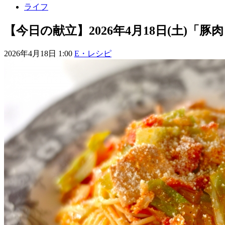
ライフ
【今日の献立】2026年4月18日(土)
2026年4月18日 1:00
E・レシピ