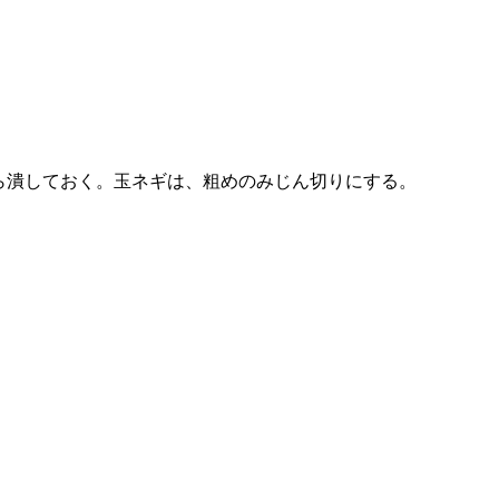
なら潰しておく。玉ネギは、粗めのみじん切りにする。