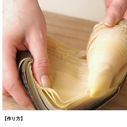
【作り方】