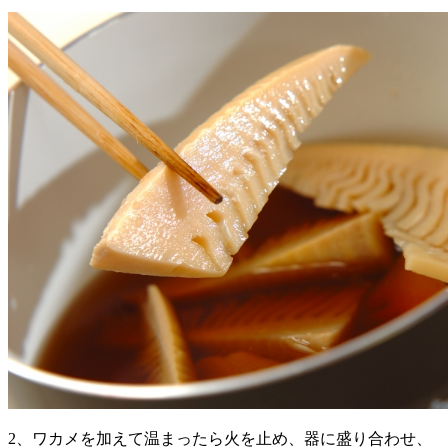
2、ワカメを加えて温まったら火を止め、器に盛り合わせ、