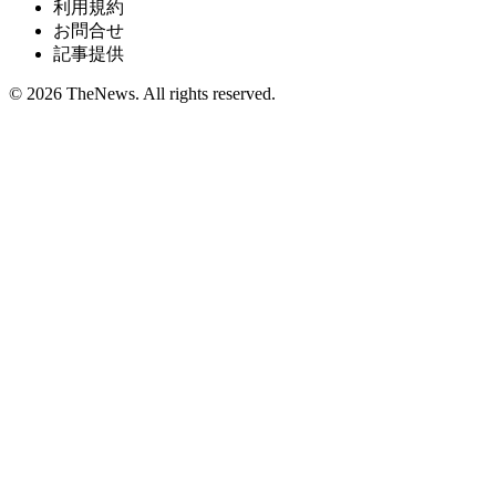
利用規約
お問合せ
記事提供
© 2026 TheNews. All rights reserved.