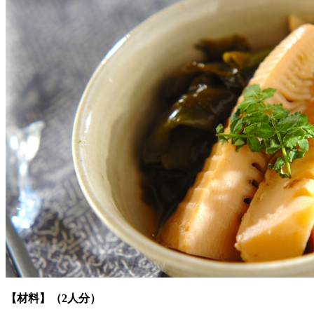
【材料】（2人分）