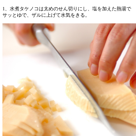
1、水煮タケノコは太めのせん切りにし、塩を加えた熱湯で
サッとゆで、ザルに上げて水気をきる。