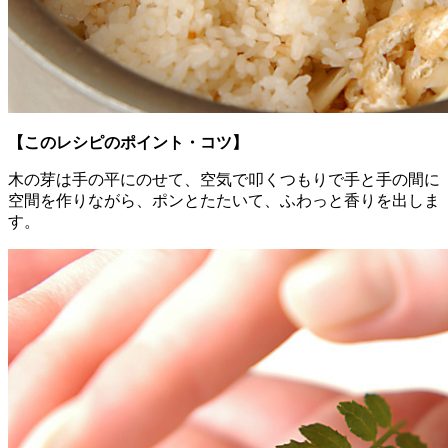
【このレシピのポイント・コツ】
木の芽は手の平にのせて、空気で叩くつもりで手と手の間に
空間を作りながら、ポンとたたいて、ふわっと香りを出しま
す。