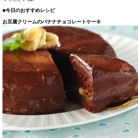
■今日のおすすめレシピ
お豆腐クリームのバナナチョコレートケーキ