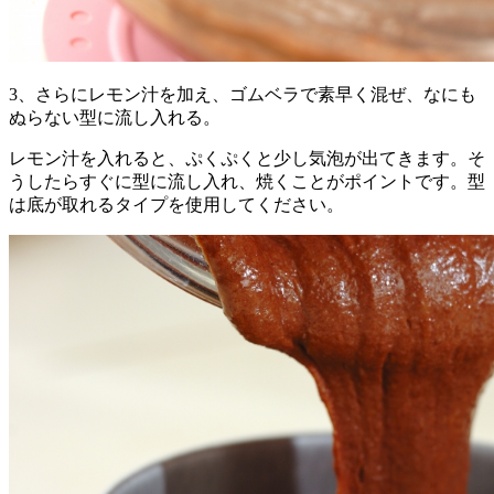
3、さらにレモン汁を加え、ゴムベラで素早く混ぜ、なにも
ぬらない型に流し入れる。
レモン汁を入れると、ぷくぷくと少し気泡が出てきます。そ
うしたらすぐに型に流し入れ、焼くことがポイントです。型
は底が取れるタイプを使用してください。