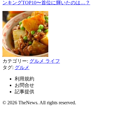
ンキングTOP10〜首位に輝いたのは…？
カテゴリー:
グルメ
ライフ
タグ:
グルメ
利用規約
お問合せ
記事提供
© 2026 TheNews. All rights reserved.