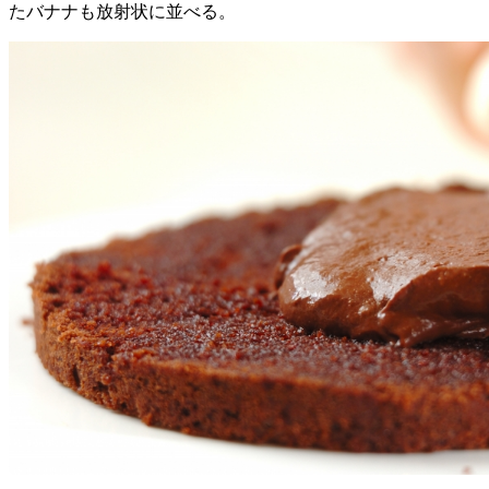
たバナナも放射状に並べる。