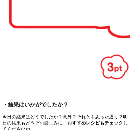
・結果はいかがでしたか？
今日の結果はどうでしたか？意外？それとも思った通り？明
日の結果もどうぞお楽しみに！
おすすめレシピもチェック
し
てくださいね。