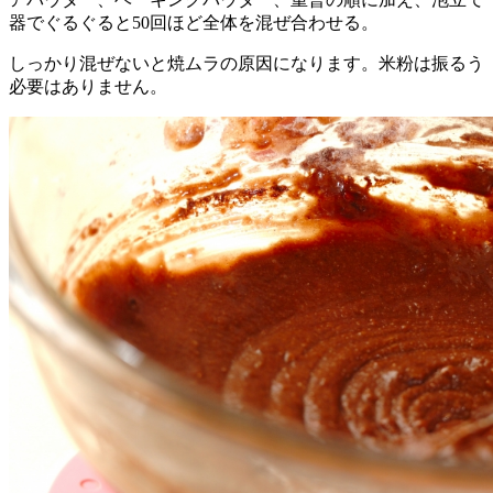
器でぐるぐると50回ほど全体を混ぜ合わせる。
しっかり混ぜないと焼ムラの原因になります。米粉は振るう
必要はありません。