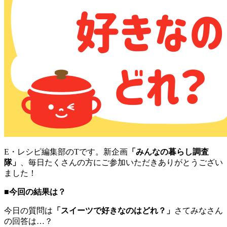
E・レシピ編集部のTです。新企画
「みんなの暮らし調査
隊」
、毎日たくさんの方にご参加いただきありがとうござい
ました！
■今回の結果は？
今日の質問は
「スイーツで好きなのはどれ？」
さてみなさん
の回答は…？