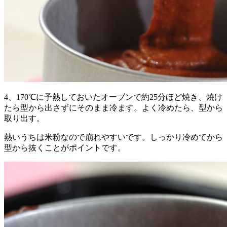
4、170℃に予熱しておいたオーブンで約25分ほど焼き、焼け
たら型から出さずにそのまま冷ます。よく冷めたら、型から
取り出す。
熱いうちは米粉なので崩れやすいです。しっかり冷めてから
型から抜くことがポイントです。