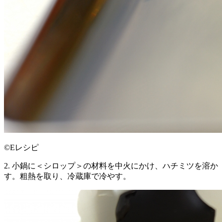
©Eレシピ
2. 小鍋に＜シロップ＞の材料を中火にかけ、ハチミツを溶か
す。粗熱を取り、冷蔵庫で冷やす。