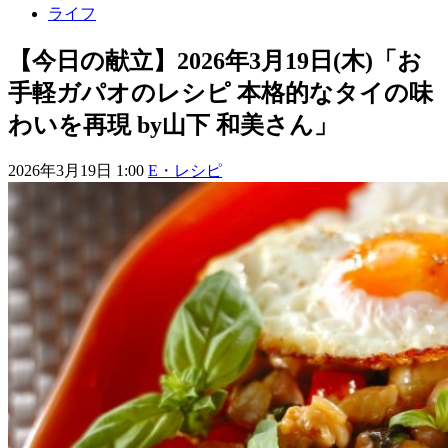
ライフ
【今日の献立】2026年3月19日(木)「お
手軽ガパオのレシピ 本格的なタイの味
わいを再現 by山下 和美さん」
2026年3月19日 1:00
E・レシピ