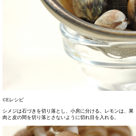
©Eレシピ
シメジは石づきを切り落とし、小房に分ける。レモンは、果
肉と皮の間を切り落とさないように切れ目を入れる。