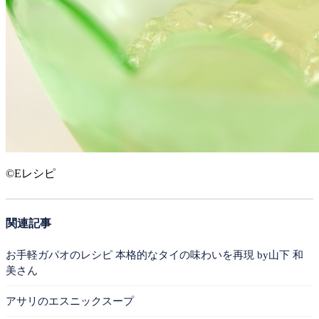
©Eレシピ
関連記事
お手軽ガパオのレシピ 本格的なタイの味わいを再現 by山下 和
美さん
アサリのエスニックスープ