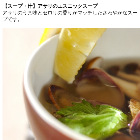
【スープ・汁】アサリのエスニックスープ
アサリのうま味とセロリの香りがマッチしたさわやかなスー
プです。