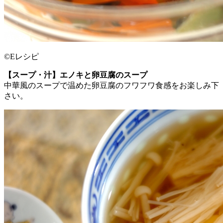
©Eレシピ
【スープ・汁】エノキと卵豆腐のスープ
中華風のスープで温めた卵豆腐のフワフワ食感をお楽しみ下
さい。