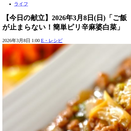
ライフ
【今日の献立】2026年3月8日(日)「ご飯
が止まらない！簡単ピリ辛麻婆白菜」
2026年3月8日 1:00
E・レシピ