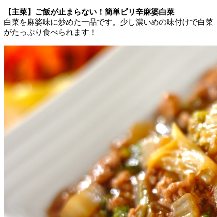
【主菜】ご飯が止まらない！簡単ピリ辛麻婆白菜
白菜を麻婆味に炒めた一品です。少し濃いめの味付けで白菜
がたっぷり食べられます！