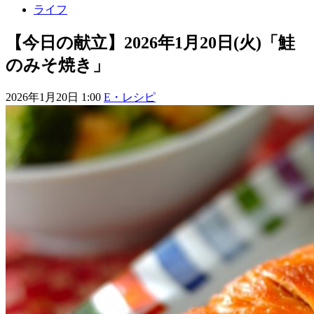
ライフ
【今日の献立】2026年1月20日(火)「鮭
のみそ焼き」
2026年1月20日 1:00
E・レシピ