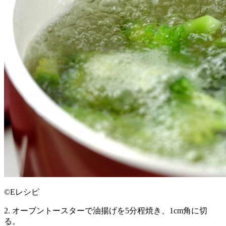
©Eレシピ
2. オーブントースターで油揚げを5分程焼き、1cm角に切
る。