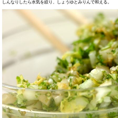
しんなりしたら水気を絞り、しょうゆとみりんで和える。