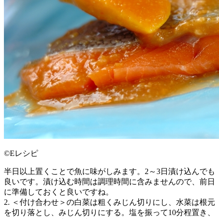
©Eレシピ
半日以上置くことで魚に味がしみます。2～3日漬け込んでも
良いです。漬け込む時間は調理時間に含みませんので、前日
に準備しておくと良いですね。
2. ＜付け合わせ＞の白菜は粗くみじん切りにし、水菜は根元
を切り落とし、みじん切りにする。塩を振って10分程置き、