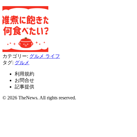
カテゴリー:
グルメ
ライフ
タグ:
グルメ
利用規約
お問合せ
記事提供
© 2026 TheNews. All rights reserved.