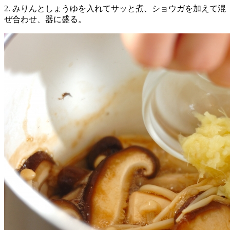
2. みりんとしょうゆを入れてサッと煮、ショウガを加えて混
ぜ合わせ、器に盛る。