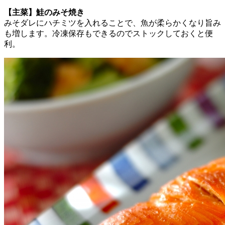
【主菜】鮭のみそ焼き
みそダレにハチミツを入れることで、魚が柔らかくなり旨み
も増します。冷凍保存もできるのでストックしておくと便
利。