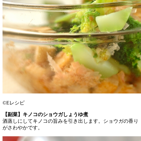
©Eレシピ
【副菜】キノコのショウガしょうゆ煮
酒蒸しにしてキノコの旨みを引き出します。ショウガの香り
がさわやかです。