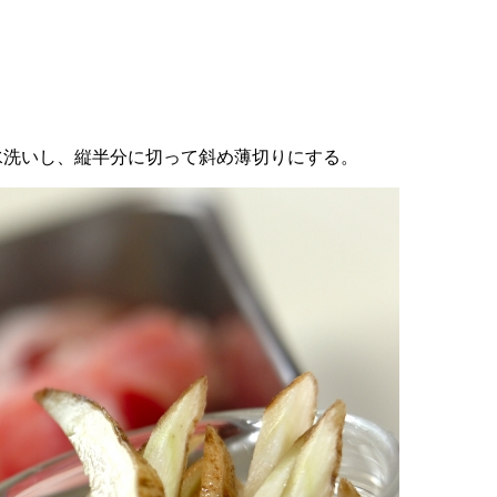
水洗いし、縦半分に切って斜め薄切りにする。