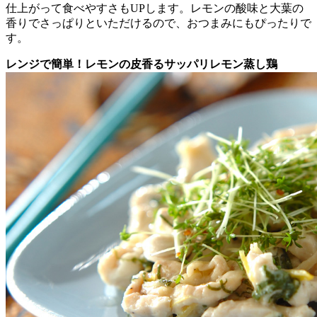
仕上がって食べやすさもUPします。レモンの酸味と大葉の
香りでさっぱりといただけるので、おつまみにもぴったりで
す。
レンジで簡単！レモンの皮香るサッパリレモン蒸し鶏