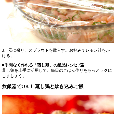
3、器に盛り、スプラウトを散らす。お好みでレモン汁をか
ける。
■手間なく作れる「蒸し鶏」の絶品レシピ7選
蒸し鶏を上手に活用して、毎日のごはん作りをもっとラクに
しましょう。
炊飯器でOK！ 蒸し鶏と炊き込みご飯