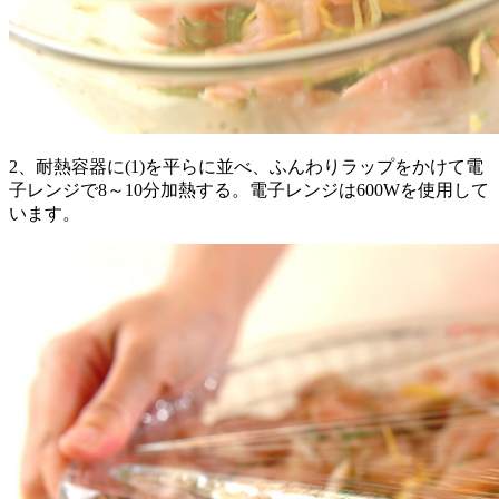
2、耐熱容器に(1)を平らに並べ、ふんわりラップをかけて電
子レンジで8～10分加熱する。電子レンジは600Wを使用して
います。