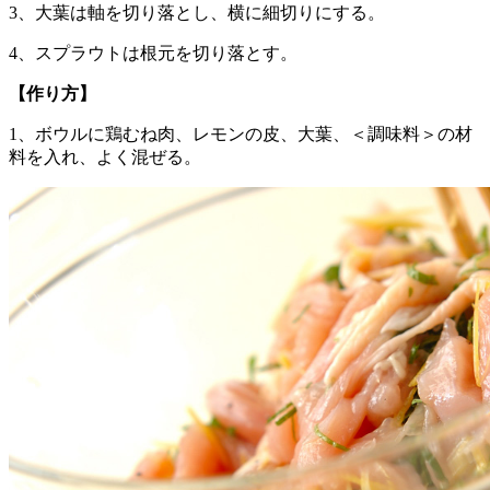
3、大葉は軸を切り落とし、横に細切りにする。
4、スプラウトは根元を切り落とす。
【作り方】
1、ボウルに鶏むね肉、レモンの皮、大葉、＜調味料＞の材
料を入れ、よく混ぜる。