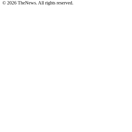
© 2026 TheNews. All rights reserved.