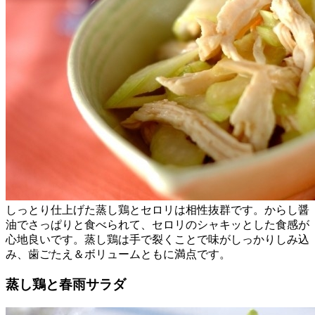
しっとり仕上げた蒸し鶏とセロリは相性抜群です。からし醤
油でさっぱりと食べられて、セロリのシャキッとした食感が
心地良いです。蒸し鶏は手で裂くことで味がしっかりしみ込
み、歯ごたえ＆ボリュームともに満点です。
蒸し鶏と春雨サラダ