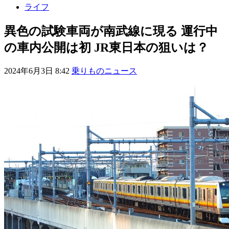
ライフ
異色の試験車両が南武線に現る 運行中
の車内公開は初 JR東日本の狙いは？
2024年6月3日 8:42
乗りものニュース