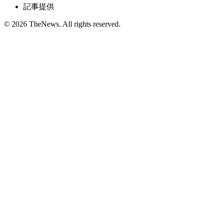
記事提供
© 2026 TheNews. All rights reserved.