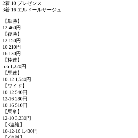
2着 10 プレゼンス
3着 16 エルドールサージュ
【単勝】
12 460円
【複勝】
12 150円
10 210円
16 130円
【枠連】
5-6 1,220円
【馬連】
10-12 1,540円
【ワイド】
10-12 540円
12-16 280円
10-16 510円
【馬単】
12-10 3,230円
【3連複】
10-12-16 1,430円
【3連単】