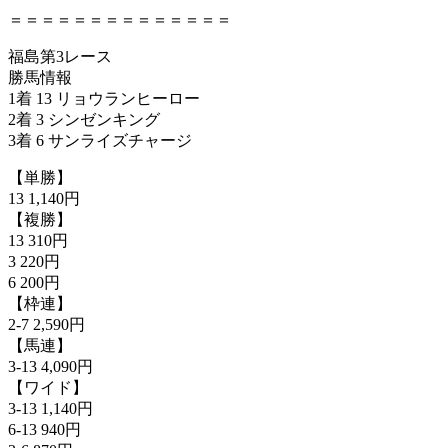
＝＝＝＝＝＝＝＝＝＝＝＝＝＝
福島第3レース
勝馬情報
1着 13 リョウランヒーロー
2着 3 シンゼンキング
3着 6 サンライズチャージ
【単勝】
13 1,140円
【複勝】
13 310円
3 220円
6 200円
【枠連】
2-7 2,590円
【馬連】
3-13 4,090円
【ワイド】
3-13 1,140円
6-13 940円