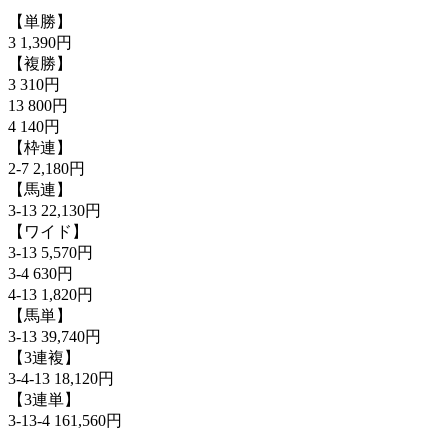
【単勝】
3 1,390円
【複勝】
3 310円
13 800円
4 140円
【枠連】
2-7 2,180円
【馬連】
3-13 22,130円
【ワイド】
3-13 5,570円
3-4 630円
4-13 1,820円
【馬単】
3-13 39,740円
【3連複】
3-4-13 18,120円
【3連単】
3-13-4 161,560円