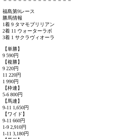
福島第9レース
勝馬情報
1着 9 タマモブリリアン
2着 11 ウォーターラボ
3着 1 サクラヴィオーラ
【単勝】
9 590円
【複勝】
9 220円
11 220円
1 990円
【枠連】
5-6 800円
【馬連】
9-11 1,650円
【ワイド】
9-11 660円
1-9 2,910円
1-11 3,180円