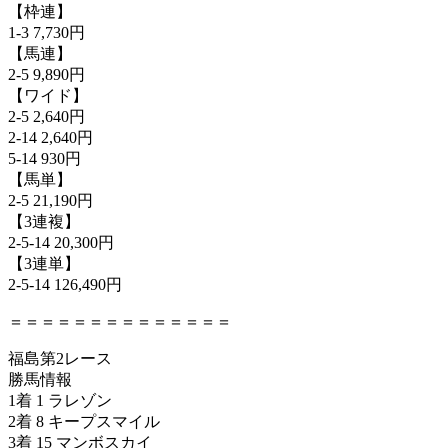
【枠連】
1-3 7,730円
【馬連】
2-5 9,890円
【ワイド】
2-5 2,640円
2-14 2,640円
5-14 930円
【馬単】
2-5 21,190円
【3連複】
2-5-14 20,300円
【3連単】
2-5-14 126,490円
＝＝＝＝＝＝＝＝＝＝＝＝＝＝
福島第2レース
勝馬情報
1着 1 ラレゾン
2着 8 キープスマイル
3着 15 マンボスカイ