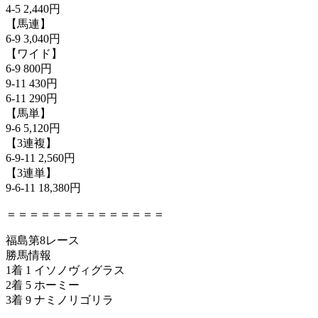
4-5 2,440円
【馬連】
6-9 3,040円
【ワイド】
6-9 800円
9-11 430円
6-11 290円
【馬単】
9-6 5,120円
【3連複】
6-9-11 2,560円
【3連単】
9-6-11 18,380円
＝＝＝＝＝＝＝＝＝＝＝＝＝＝
福島第8レース
勝馬情報
1着 1 イソノヴィグラス
2着 5 ホーミー
3着 9 ナミノリゴリラ