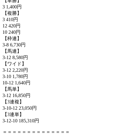
【単勝】
3 1,400円
【複勝】
3 410円
12 420円
10 240円
【枠連】
3-8 6,730円
【馬連】
3-12 8,580円
【ワイド】
3-12 2,220円
3-10 1,780円
10-12 1,640円
【馬単】
3-12 16,850円
【3連複】
3-10-12 23,050円
【3連単】
3-12-10 185,310円
＝＝＝＝＝＝＝＝＝＝＝＝＝＝