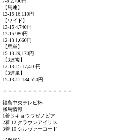
7-8 2,700円
【馬連】
13-15 16,110円
【ワイド】
13-15 4,740円
12-15 980円
12-13 1,660円
【馬単】
15-13 29,170円
【3連複】
12-13-15 17,410円
【3連単】
15-13-12 184,550円
＝＝＝＝＝＝＝＝＝＝＝＝＝＝
福島中央テレビ杯
勝馬情報
1着 3 キョウワゼノビア
2着 12 クラウンアイリス
3着 10 シルヴァーコード