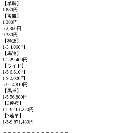
【単勝】
1 880円
【複勝】
1 300円
5 2,860円
9 380円
【枠連】
1-3 4,060円
【馬連】
1-5 29,460円
【ワイド】
1-5 6,610円
1-9 2,020円
5-9 14,810円
【馬単】
1-5 56,880円
【3連複】
1-5-9 101,220円
【3連単】
1-5-9 871,480円
＝＝＝＝＝＝＝＝＝＝＝＝＝＝