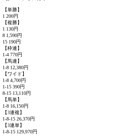
【単勝】
1 200円
【複勝】
1 130円
8 1,590円
15 190円
【枠連】
1-4 770円
【馬連】
1-8 12,380円
【ワイド】
1-8 4,700円
1-15 390円
8-15 13,110円
【馬単】
1-8 16,150円
【3連複】
1-8-15 26,370円
【3連単】
1-8-15 129,970円