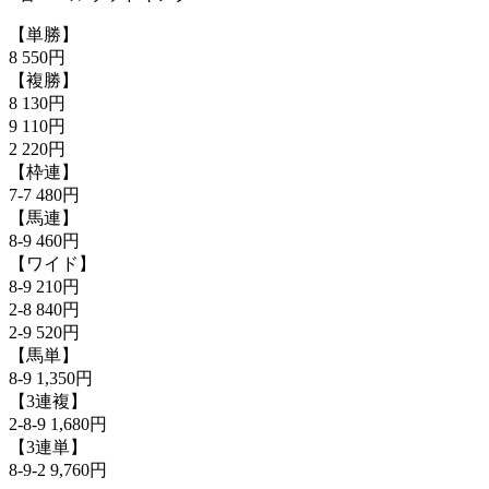
【単勝】
8 550円
【複勝】
8 130円
9 110円
2 220円
【枠連】
7-7 480円
【馬連】
8-9 460円
【ワイド】
8-9 210円
2-8 840円
2-9 520円
【馬単】
8-9 1,350円
【3連複】
2-8-9 1,680円
【3連単】
8-9-2 9,760円