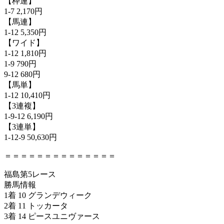
【枠連】
1-7 2,170円
【馬連】
1-12 5,350円
【ワイド】
1-12 1,810円
1-9 790円
9-12 680円
【馬単】
1-12 10,410円
【3連複】
1-9-12 6,190円
【3連単】
1-12-9 50,630円
＝＝＝＝＝＝＝＝＝＝＝＝＝＝
福島第5レース
勝馬情報
1着 10 グランデウィーク
2着 11 トッカータ
3着 14 ピースユニヴァース