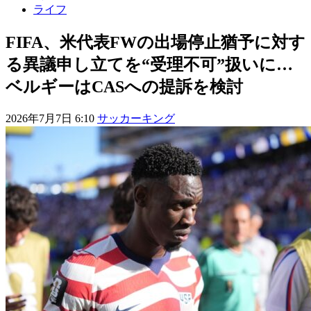
ライフ
FIFA、米代表FWの出場停止猶予に対す
る異議申し立てを“受理不可”扱いに…
ベルギーはCASへの提訴を検討
2026年7月7日 6:10
サッカーキング