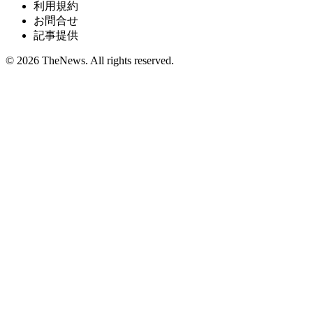
利用規約
お問合せ
記事提供
© 2026 TheNews. All rights reserved.