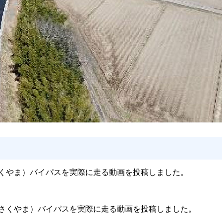
・さくやま）バイパスを実際に走る動画を投稿しました。
の・さくやま）バイパスを実際に走る動画を投稿しました。