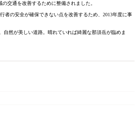
域の交通を改善するために整備されました。
行者の安全が確保できない点を改善するため、2013年度に事
。自然が美しい道路。晴れていれば綺麗な那須岳が臨めま