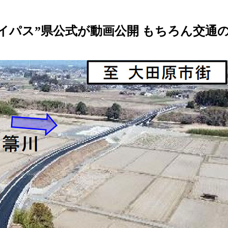
イパス”県公式が動画公開 もちろん交通