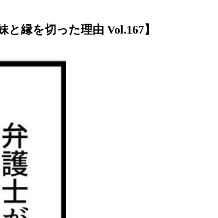
を切った理由 Vol.167】