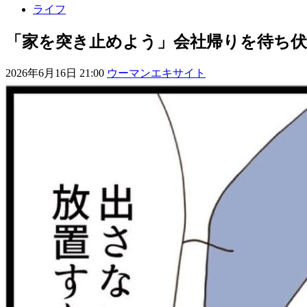
ライフ
「家を突き止めよう」会社帰りを待ち伏せ!
2026年6月16日 21:00
ウーマンエキサイト