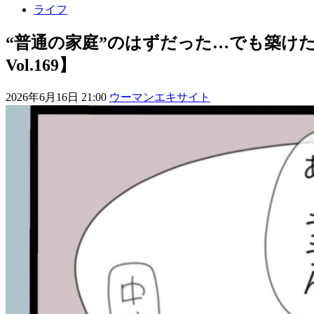
ライフ
“普通の家庭”のはずだった…でも築け
Vol.169】
2026年6月16日 21:00
ウーマンエキサイト