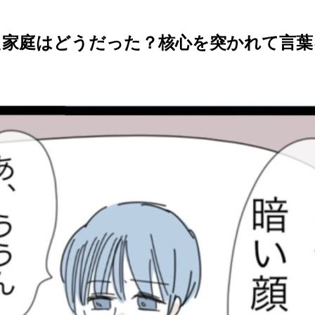
た家庭はどうだった？核心を突かれて言