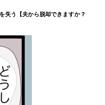
葉を失う【夫から脱却できますか？