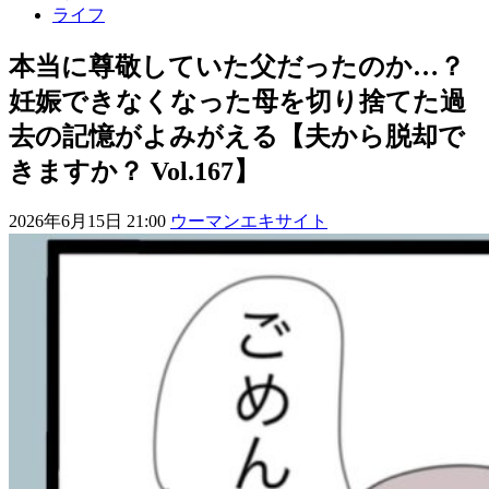
ライフ
本当に尊敬していた父だったのか…？
妊娠できなくなった母を切り捨てた過
去の記憶がよみがえる【夫から脱却で
きますか？ Vol.167】
2026年6月15日 21:00
ウーマンエキサイト