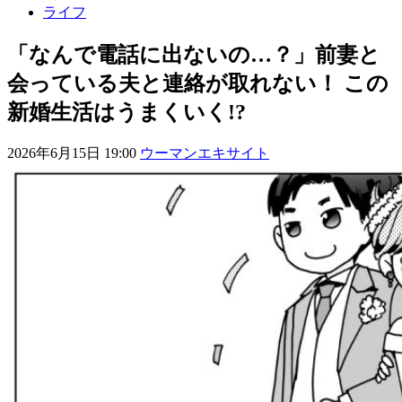
ライフ
「なんで電話に出ないの…？」前妻と
会っている夫と連絡が取れない！ この
新婚生活はうまくいく!?
2026年6月15日 19:00
ウーマンエキサイト