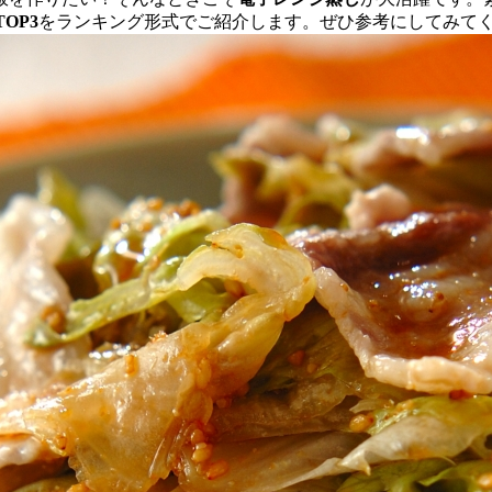
OP3
をランキング形式でご紹介します。ぜひ参考にしてみて