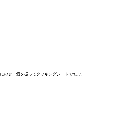
上にのせ、酒を振ってクッキングシートで包む。