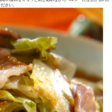
ください。