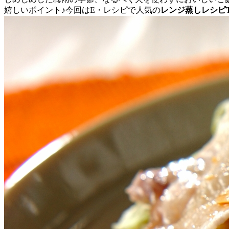
嬉しいポイント♪今回はE・レシピで人気の
レンジ蒸しレシピT