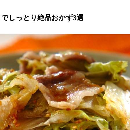
でしっとり絶品おかず3選