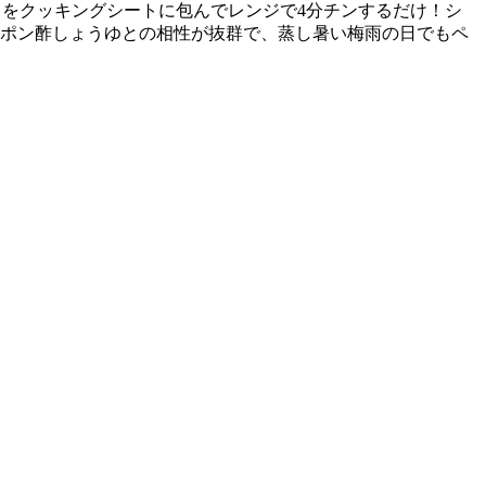
こ
をクッキングシートに包んでレンジで4分チンするだけ！シ
たポン酢しょうゆとの相性が抜群で、蒸し暑い梅雨の日でもペ