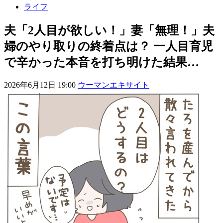
ライフ
夫「2人目が欲しい！」妻「無理！」夫
婦のやり取りの終着点は？ 一人目育児
で辛かった本音を打ち明けた結果…
2026年6月12日 19:00
ウーマンエキサイト