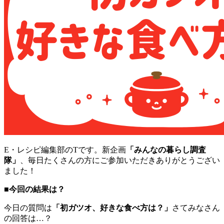
E・レシピ編集部のTです。新企画
「みんなの暮らし調査
隊」
、毎日たくさんの方にご参加いただきありがとうござい
ました！
■今回の結果は？
今日の質問は
「初ガツオ、好きな食べ方は？」
さてみなさん
の回答は…？