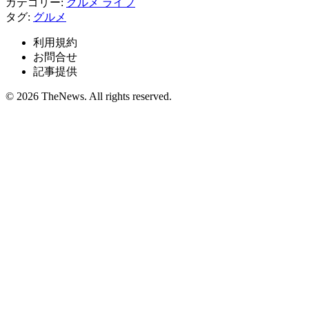
カテゴリー:
グルメ
ライフ
タグ:
グルメ
利用規約
お問合せ
記事提供
© 2026 TheNews. All rights reserved.