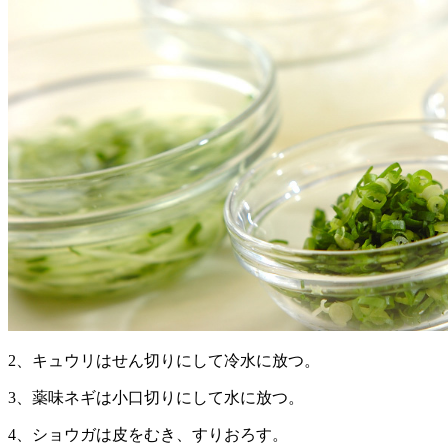
2、キュウリはせん切りにして冷水に放つ。
3、薬味ネギは小口切りにして水に放つ。
4、ショウガは皮をむき、すりおろす。