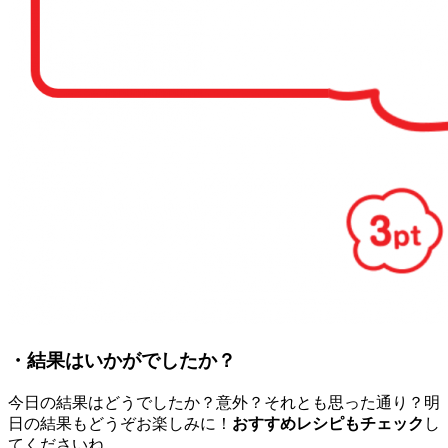
・結果はいかがでしたか？
今日の結果はどうでしたか？意外？それとも思った通り？明
日の結果もどうぞお楽しみに！
おすすめレシピもチェック
し
てくださいね。