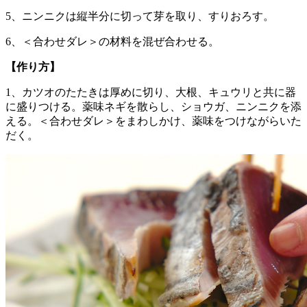
5、ニンニクは縦半分に切って芽を取り、すりおろす。
6、＜合わせダレ＞の材料を混ぜ合わせる。
【作り方】
1、カツオのたたきは厚めに切り、大根、キュウリと共に器
に盛りつける。薬味ネギを散らし、ショウガ、ニンニクを添
える。＜合わせダレ＞をまわしかけ、薬味をつけながらいた
だく。