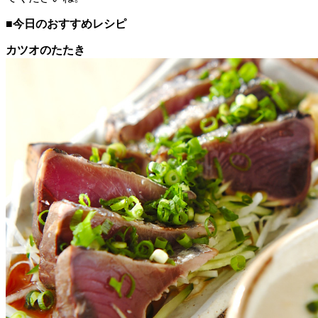
■今日のおすすめレシピ
カツオのたたき