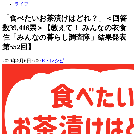
ライフ
「食べたいお茶漬けはどれ？」＜回答
数39,416票＞【教えて！ みんなの衣食
住「みんなの暮らし調査隊」結果発表
第552回】
2026年6月6日 6:00
E・レシピ