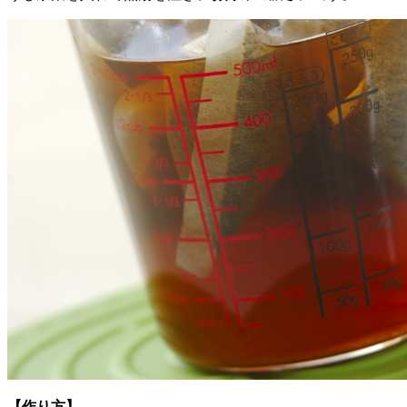
【作り方】