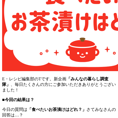
E・レシピ編集部のTです。新企画
「みんなの暮らし調査
隊」
、毎日たくさんの方にご参加いただきありがとうござい
ました！
■今回の結果は？
今日の質問は
「食べたいお茶漬けはどれ？」
さてみなさんの
回答は…？