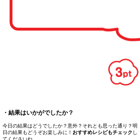
・結果はいかがでしたか？
今日の結果はどうでしたか？意外？それとも思った通り？明
日の結果もどうぞお楽しみに！
おすすめレシピもチェック
し
てくださいね。