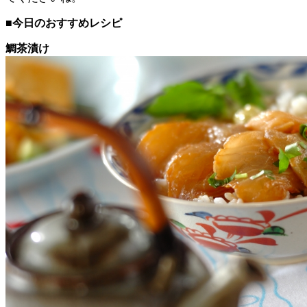
■今日のおすすめレシピ
鯛茶漬け