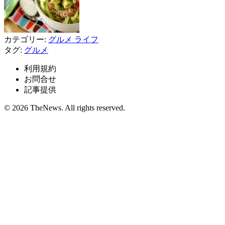
カテゴリー:
グルメ
ライフ
タグ:
グルメ
利用規約
お問合せ
記事提供
© 2026 TheNews. All rights reserved.