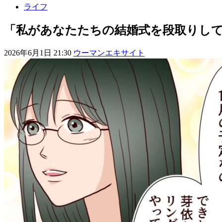
ライフ
「私があなたたちの結婚式を段取りして
2026年6月1日 21:30
ウーマンエキサイト