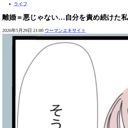
ライフ
離婚＝悪じゃない…自分を責め続けた私に
2026年5月29日 21:00
ウーマンエキサイト