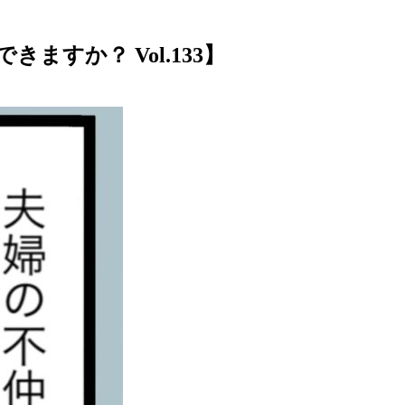
すか？ Vol.133】