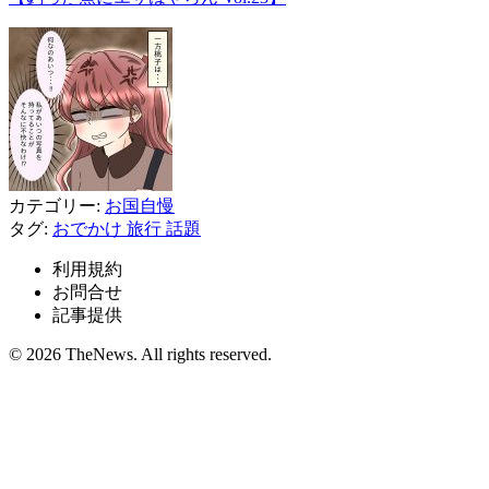
カテゴリー:
お国自慢
タグ:
おでかけ
旅行
話題
利用規約
お問合せ
記事提供
© 2026 TheNews. All rights reserved.