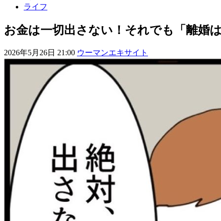
ライフ
お金は一切出さない！それでも「離婚は無
2026年5月26日 21:00
ウーマンエキサイト