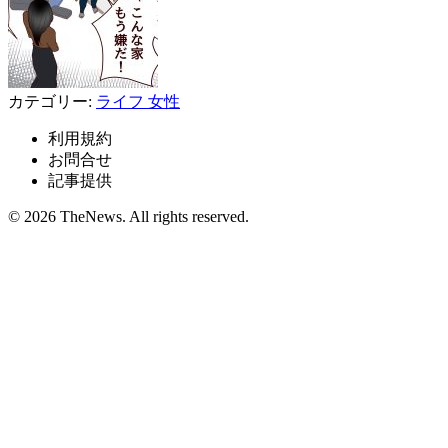
カテゴリー:
ライフ
女性
利用規約
お問合せ
記事提供
© 2026 TheNews. All rights reserved.