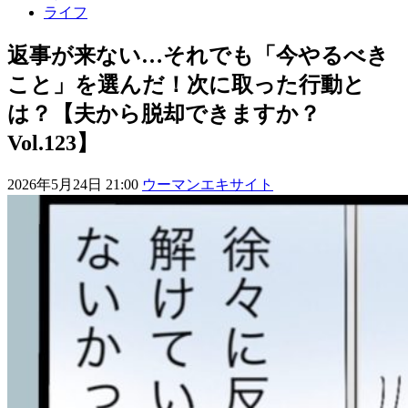
ライフ
返事が来ない…それでも「今やるべき
こと」を選んだ！次に取った行動と
は？【夫から脱却できますか？
Vol.123】
2026年5月24日 21:00
ウーマンエキサイト