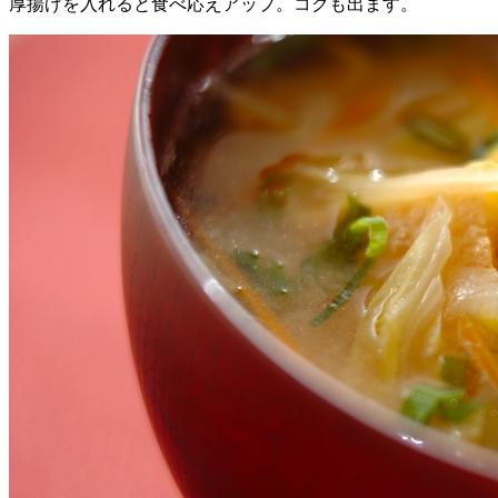
厚揚げを入れると食べ応えアップ。コクも出ます。