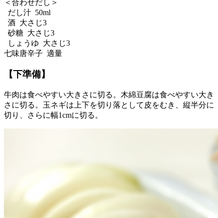
＜合わせだし＞
だし汁 50ml
酒 大さじ3
砂糖 大さじ3
しょうゆ 大さじ3
七味唐辛子 適量
【下準備】
牛肉は食べやすい大きさに切る。木綿豆腐は食べやすい大き
さに切る。玉ネギは上下を切り落として皮をむき、縦半分に
切り、さらに幅1cmに切る。