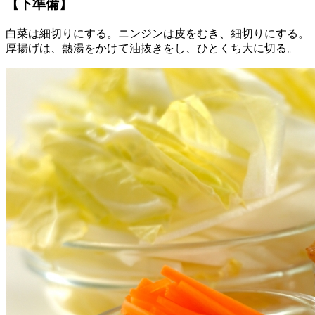
【下準備】
白菜は細切りにする。ニンジンは皮をむき、細切りにする。
厚揚げは、熱湯をかけて油抜きをし、ひとくち大に切る。