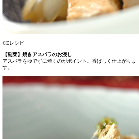
©Eレシピ
【副菜】焼きアスパラのお浸し
アスパラをゆでずに焼くのがポイント。香ばしく仕上がりま
す。