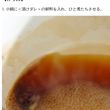
1. 小鍋に＜漬けダレ＞の材料を入れ、ひと煮たちさせる。