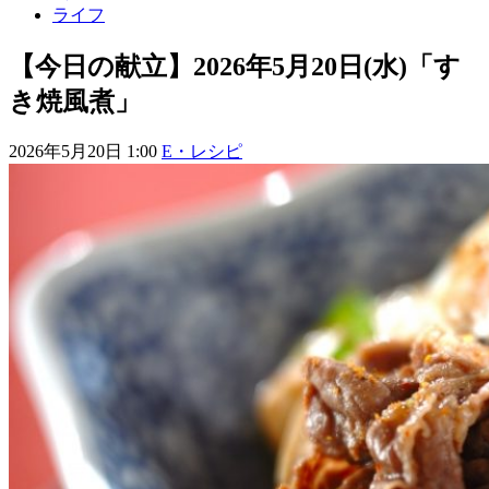
ライフ
【今日の献立】2026年5月20日(水)「す
き焼風煮」
2026年5月20日 1:00
E・レシピ