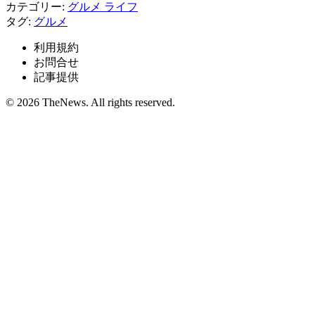
カテゴリー:
グルメ
ライフ
タグ:
グルメ
利用規約
お問合せ
記事提供
© 2026 TheNews. All rights reserved.