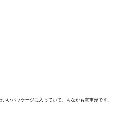
わいいパッケージに入っていて、もなかも電車形です。