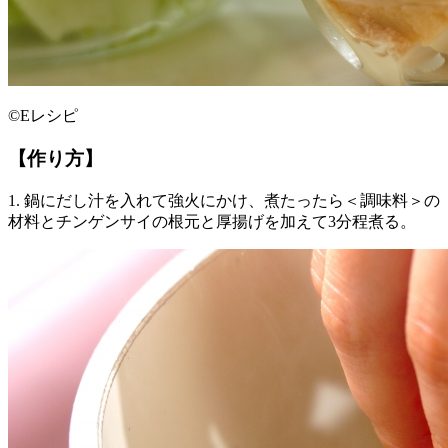
©Eレシピ
【作り方】
1. 鍋にだし汁を入れて強火にかけ、煮たったら＜調味料＞の
材料とチンゲンサイの根元と厚揚げを加えて3分程煮る。