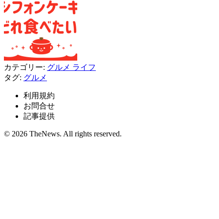
カテゴリー:
グルメ
ライフ
タグ:
グルメ
利用規約
お問合せ
記事提供
© 2026 TheNews. All rights reserved.