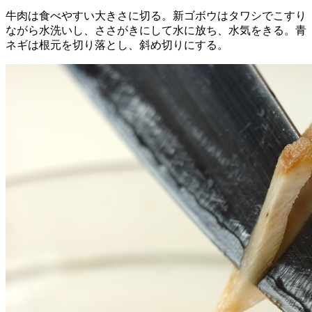
牛肉は食べやすい大きさに切る。新ゴボウはタワシでこすり
ながら水洗いし、ささがきにして水に放ち、水気をきる。青
ネギは根元を切り落とし、斜め切りにする。