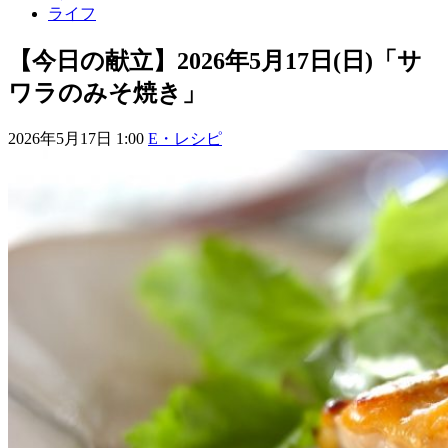
ライフ
【今日の献立】2026年5月17日(日)「サ
ワラのみそ焼き」
2026年5月17日 1:00
E・レシピ