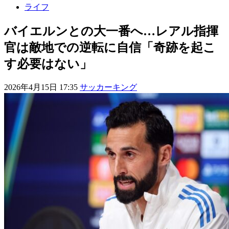
ライフ
バイエルンとの大一番へ…レアル指揮
官は敵地での逆転に自信「奇跡を起こ
す必要はない」
2026年4月15日 17:35
サッカーキング