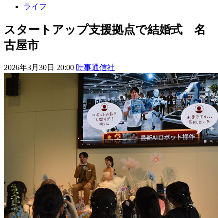
ライフ
スタートアップ支援拠点で結婚式 名
古屋市
2026年3月30日 20:00
時事通信社