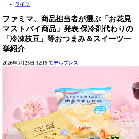
ライフ
ファミマ、商品担当者が選ぶ「お花見
マストバイ商品」発表 保冷剤代わりの
「冷凍枝豆」等おつまみ＆スイーツ一
挙紹介
2026年3月25日 12:16
モデルプレス