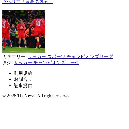
ツヘリア「最高の気分」
カテゴリー:
サッカー
スポーツ
チャンピオンズリーグ
タグ:
サッカー
チャンピオンズリーグ
利用規約
お問合せ
記事提供
© 2026 TheNews. All rights reserved.