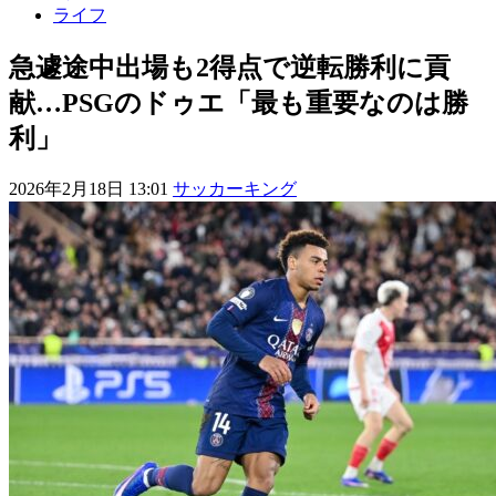
ライフ
急遽途中出場も2得点で逆転勝利に貢
献…PSGのドゥエ「最も重要なのは勝
利」
2026年2月18日 13:01
サッカーキング