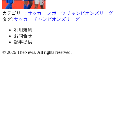
カテゴリー:
サッカー
スポーツ
チャンピオンズリーグ
タグ:
サッカー
チャンピオンズリーグ
利用規約
お問合せ
記事提供
© 2026 TheNews. All rights reserved.