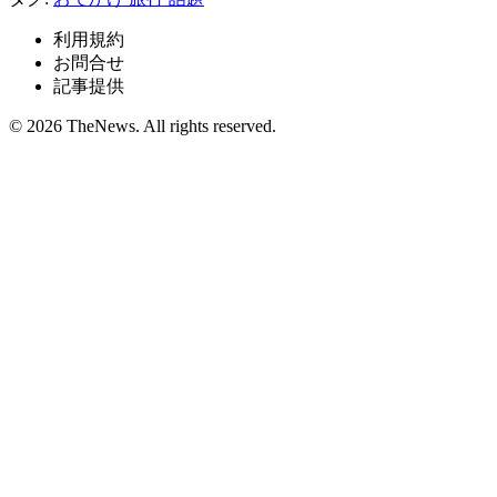
利用規約
お問合せ
記事提供
© 2026 TheNews. All rights reserved.