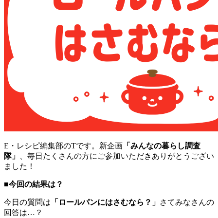
E・レシピ編集部のTです。新企画
「みんなの暮らし調査
隊」
、毎日たくさんの方にご参加いただきありがとうござい
ました！
■今回の結果は？
今日の質問は
「ロールパンにはさむなら？」
さてみなさんの
回答は…？