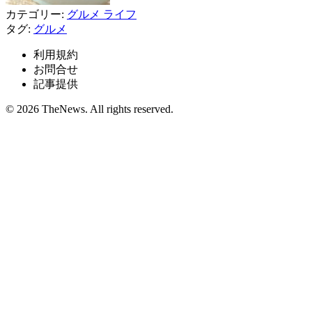
カテゴリー:
グルメ
ライフ
タグ:
グルメ
利用規約
お問合せ
記事提供
© 2026 TheNews. All rights reserved.