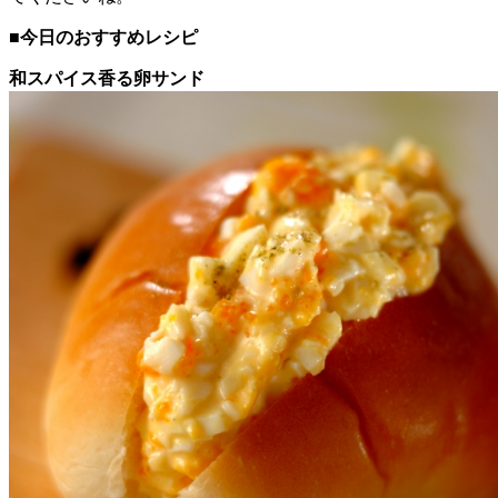
■今日のおすすめレシピ
和スパイス香る卵サンド