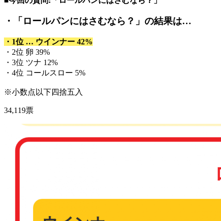
■今回の質問:「ロールパンにはさむなら？」
・「ロールパンにはさむなら？」
の結果は…
・1位 … ウインナー 42%
・2位 卵 39%
・3位 ツナ 12%
・4位 コールスロー 5%
※小数点以下四捨五入
34,119票