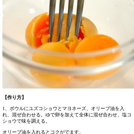
【作り方】
1、ボウルにユズコショウとマヨネーズ、オリーブ油を入
れ、混ぜ合わせる。ゆで卵を加えて全体に混ぜ合わせ、塩コ
ショウで味を調える。
オリーブ油を入れるとコクがでます。