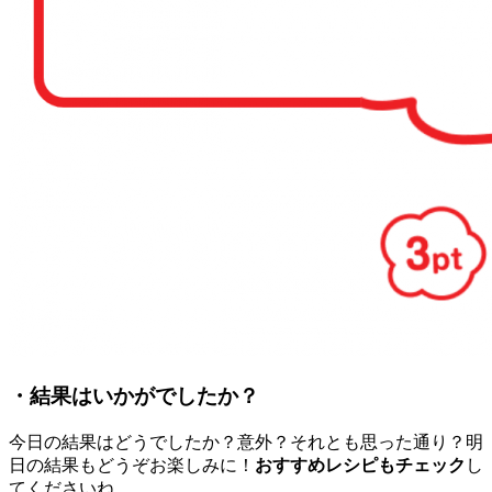
・結果はいかがでしたか？
今日の結果はどうでしたか？意外？それとも思った通り？明
日の結果もどうぞお楽しみに！
おすすめレシピもチェック
し
てくださいね。