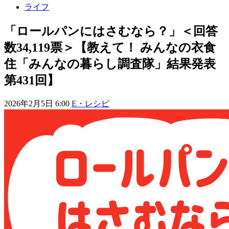
ライフ
「ロールパンにはさむなら？」＜回答
数34,119票＞【教えて！ みんなの衣食
住「みんなの暮らし調査隊」結果発表
第431回】
2026年2月5日 6:00
E・レシピ