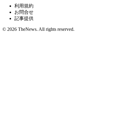
利用規約
お問合せ
記事提供
© 2026 TheNews. All rights reserved.