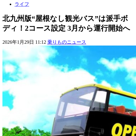
ライフ
北九州版“屋根なし観光バス”は派手ボ
ディ！2コース設定 3月から運行開始へ
2026年1月29日 11:12
乗りものニュース