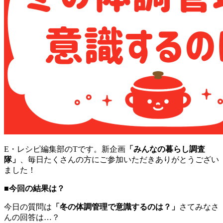
E・レシピ編集部のTです。新企画
「みんなの暮らし調査
隊」
、毎日たくさんの方にご参加いただきありがとうござい
ました！
■今回の結果は？
今日の質問は
「冬の体調管理で意識するのは？」
さてみなさ
んの回答は…？