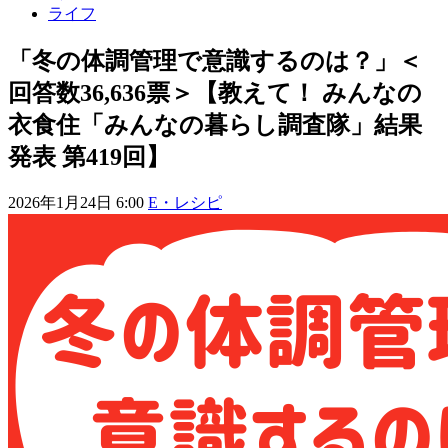
ライフ
「冬の体調管理で意識するのは？」＜
回答数36,636票＞【教えて！ みんなの
衣食住「みんなの暮らし調査隊」結果
発表 第419回】
2026年1月24日 6:00
E・レシピ