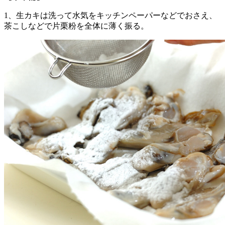
1、生カキは洗って水気をキッチンペーパーなどでおさえ、
茶こしなどで片栗粉を全体に薄く振る。