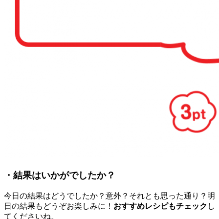
・結果はいかがでしたか？
今日の結果はどうでしたか？意外？それとも思った通り？明
日の結果もどうぞお楽しみに！
おすすめレシピもチェック
し
てくださいね。