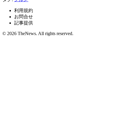
利用規約
お問合せ
記事提供
© 2026 TheNews. All rights reserved.