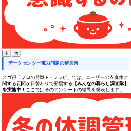
中
大
データセンター電力問題の解決策
スゴ得「プロの簡単 E・レシピ」では、ユーザーの衣食住に
関する質問が日替わりで登場する
【みんなの暮らし調査隊】
を実施中！
ここではそのアンケートの結果を発表します。