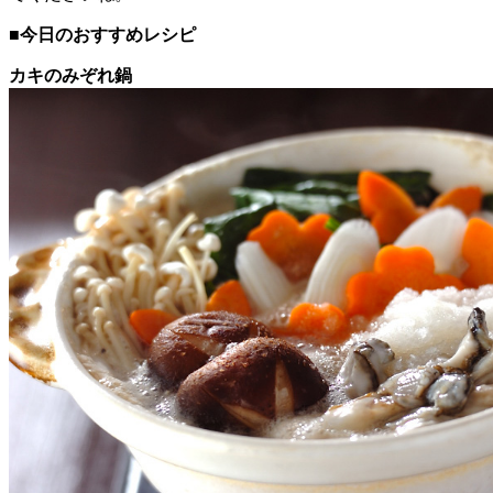
■今日のおすすめレシピ
カキのみぞれ鍋