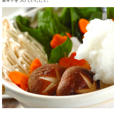
唐辛子をつけていただく。