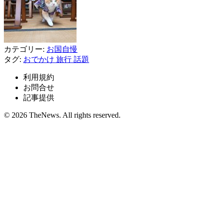
カテゴリー:
お国自慢
タグ:
おでかけ
旅行
話題
利用規約
お問合せ
記事提供
© 2026 TheNews. All rights reserved.