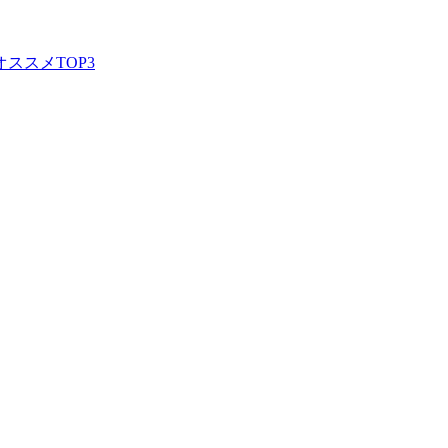
ススメTOP3