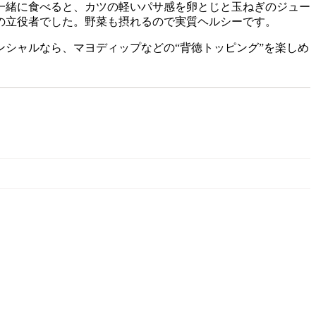
一緒に食べると、カツの軽いパサ感を卵とじと玉ねぎのジュー
の立役者でした。野菜も摂れるので実質ヘルシーです。
ンシャルなら、マヨディップなどの“背徳トッピング”を楽しめ