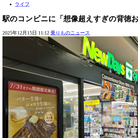
ライフ
駅のコンビニに「想像超えすぎの背徳お
2025年12月15日 11:12
乗りものニュース