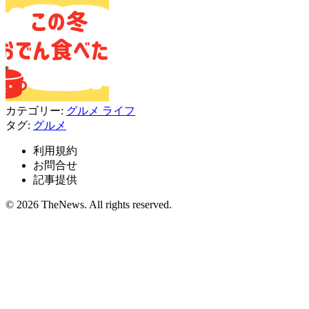
カテゴリー:
グルメ
ライフ
タグ:
グルメ
利用規約
お問合せ
記事提供
© 2026 TheNews. All rights reserved.