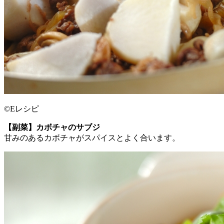
©Eレシピ
【副菜】カボチャのサブジ
甘みのあるカボチャがスパイスとよく合います。