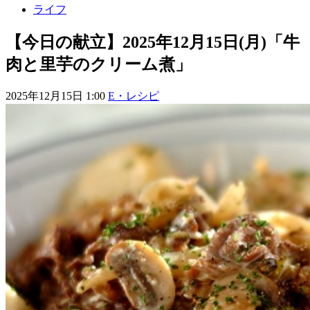
ライフ
【今日の献立】2025年12月15日(月)「牛
肉と里芋のクリーム煮」
2025年12月15日 1:00
E・レシピ