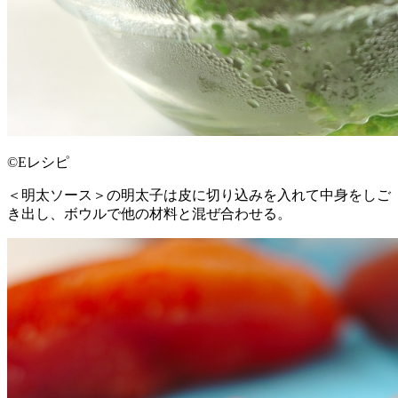
©Eレシピ
＜明太ソース＞の明太子は皮に切り込みを入れて中身をしご
き出し、ボウルで他の材料と混ぜ合わせる。