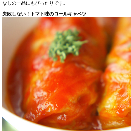
なしの一品にもぴったりです。
失敗しない！トマト味のロールキャベツ