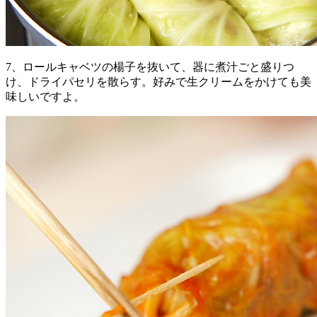
7、ロールキャベツの楊子を抜いて、器に煮汁ごと盛りつ
け、ドライパセリを散らす。好みで生クリームをかけても美
味しいですよ。