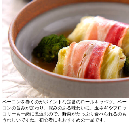
ベーコンを巻くのがポイントな定番のロールキャベツ。ベー
コンの旨みが加わり、深みのある味わいに。玉ネギやブロッ
コリーも一緒に煮込むので、野菜がたっぷり食べられるのも
うれしいですね。初心者にもおすすめの一品です。