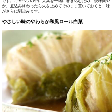
です。キャベツの中に大葉を一緒に巻き込むため、後味爽や
か。煮込み終わったら火を止めてそのまま置いておくと、味
がさらに馴染みます。
やさしい味のやわらか和風ロール白菜