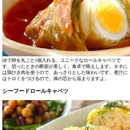
ゆで卵を丸ごと1個入れる、ユニークなロールキャベツで
す。切ったときの断面が美しく、食卓で映えします。タネに
は鶏ひき肉を使うので、あっさりとした味わいです。煮汁に
はトロミをつけるので、体の芯から温まりますよ。
シーフードロールキャベツ