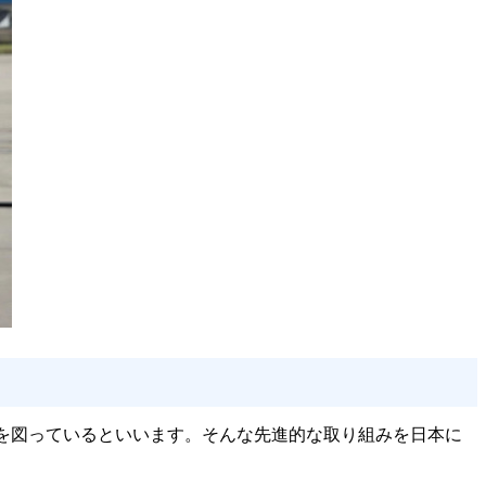
化を図っているといいます。そんな先進的な取り組みを日本に