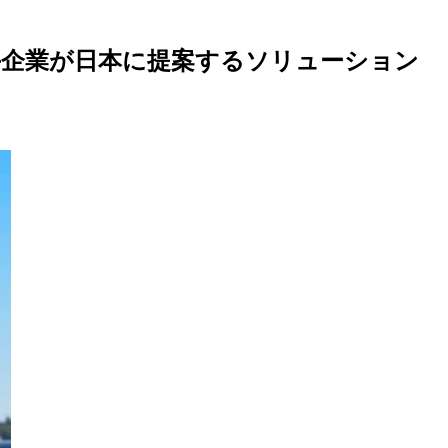
大手企業が日本に提案するソリューション