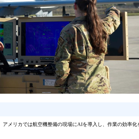
、アメリカでは航空機整備の現場にAIを導入し、作業の効率