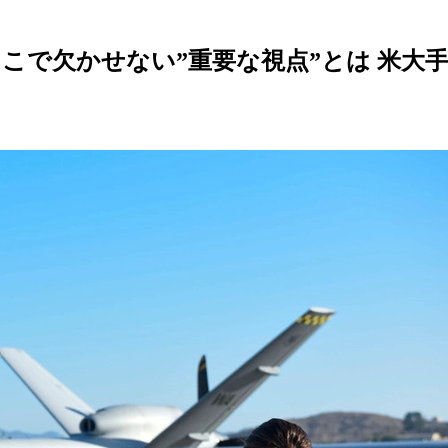
 そこで欠かせない”重要な視点”とは 米