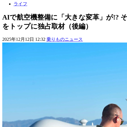
ライフ
AIで航空機整備に「大きな変革」が!?
をトップに独占取材（後編）
2025年12月12日 12:32
乗りものニュース